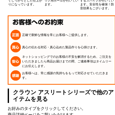
ぐしっかりとした仕上が
ック用ホールが付いてい
するスパイクが付いてい
りになっています。
ます。
ます。安全性を確保！防
音効果もございます。
正確で新鮮な情報を常にお客様へご提供します。
真心の伝わる対応・真心込めた製品作りを心掛けます。
ネットショッピングでのお客様の不安を解消するため、ご注文を
いただきましたら商品お届けまでの間、ご連絡事項はタイムリー
にお伝えします。
お客様へは、常に感謝の気持ちをもって対応させていただきま
す。
クラウン アスリートシリーズで他のア
イテムを見る
お好みのタイプをクリックしてください。
商品詳細ページをご覧いただけます。