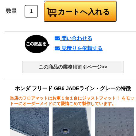
数量
問い合わせる
見積りを依頼する
この商品の業務用割引ページ>>
ホンダ フリード GB6 JADEライン・グレーの特徴
当店のフロアマットはお車１台１台にジャストフィット！
をモッ
トーにオーダーメイドにて愛情こめて製作しています。