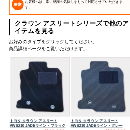
お客様へは、常に感謝の気持ちをもって対応させていただきま
す。
クラウン アスリートシリーズで他のア
イテムを見る
お好みのタイプをクリックしてください。
商品詳細ページをご覧いただけます。
トヨタ クラウン アスリート
トヨタ クラウン アスリート
ク
AWS210 JADEライン・ブラック
AWS210 JADEライン・グレー