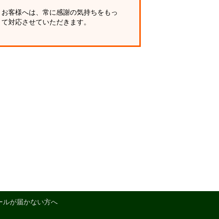
お客様へは、常に感謝の気持ちをもっ
て対応させていただきます。
ールが届かない方へ