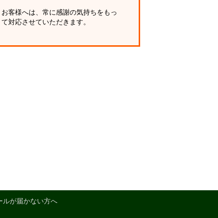
お客様へは、常に感謝の気持ちをもっ
て対応させていただきます。
ールが届かない方へ