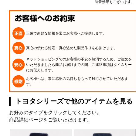
防音効果もございます。
正確で新鮮な情報を常にお客様へご提供します。
真心の伝わる対応・真心込めた製品作りを心掛けます。
ネットショッピングでのお客様の不安を解消するため、ご注文を
いただきましたら商品お届けまでの間、ご連絡事項はタイムリー
にお伝えします。
お客様へは、常に感謝の気持ちをもって対応させていただきま
す。
トヨタシリーズで他のアイテムを見る
お好みのタイプをクリックしてください。
商品詳細ページをご覧いただけます。