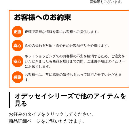
音効果もございます。
正確で新鮮な情報を常にお客様へご提供します。
真心の伝わる対応・真心込めた製品作りを心掛けます。
ネットショッピングでのお客様の不安を解消するため、ご注文を
いただきましたら商品お届けまでの間、ご連絡事項はタイムリー
にお伝えします。
お客様へは、常に感謝の気持ちをもって対応させていただきま
す。
オデッセイシリーズで他のアイテムを
見る
お好みのタイプをクリックしてください。
商品詳細ページをご覧いただけます。