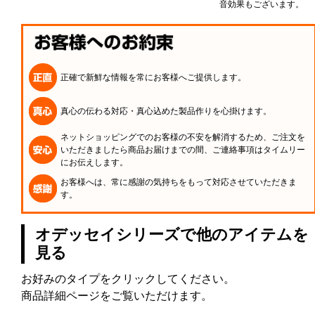
音効果もございます。
正確で新鮮な情報を常にお客様へご提供します。
真心の伝わる対応・真心込めた製品作りを心掛けます。
ネットショッピングでのお客様の不安を解消するため、ご注文を
いただきましたら商品お届けまでの間、ご連絡事項はタイムリー
にお伝えします。
お客様へは、常に感謝の気持ちをもって対応させていただきま
す。
オデッセイシリーズで他のアイテムを
見る
お好みのタイプをクリックしてください。
商品詳細ページをご覧いただけます。