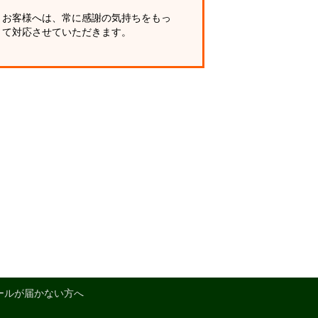
お客様へは、常に感謝の気持ちをもっ
て対応させていただきます。
ールが届かない方へ