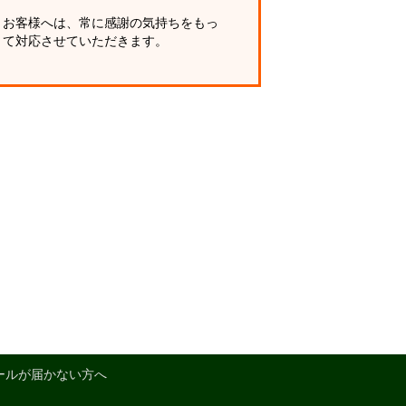
お客様へは、常に感謝の気持ちをもっ
て対応させていただきます。
ールが届かない方へ