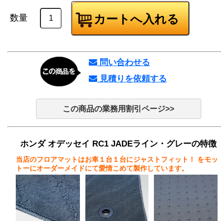
数量
問い合わせる
見積りを依頼する
この商品の業務用割引ページ>>
ホンダ オデッセイ RC1 JADEライン・グレーの特徴
当店のフロアマットはお車１台１台にジャストフィット！
をモッ
トーにオーダーメイドにて愛情こめて製作しています。