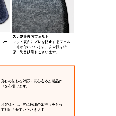
ズレ防止裏面フェルト
用ホー
マット裏面にズレを防止するフェル
ト地が付いています。安全性を確
保！防音効果もございます。
真心の伝わる対応・真心込めた製品作
りを心掛けます。
お客様へは、常に感謝の気持ちをもっ
て対応させていただきます。