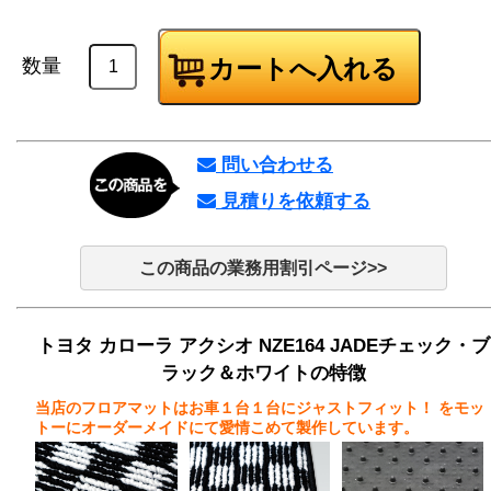
数量
問い合わせる
見積りを依頼する
この商品の業務用割引ページ>>
トヨタ カローラ アクシオ NZE164 JADEチェック・ブ
ラック＆ホワイトの特徴
当店のフロアマットはお車１台１台にジャストフィット！
をモッ
トーにオーダーメイドにて愛情こめて製作しています。