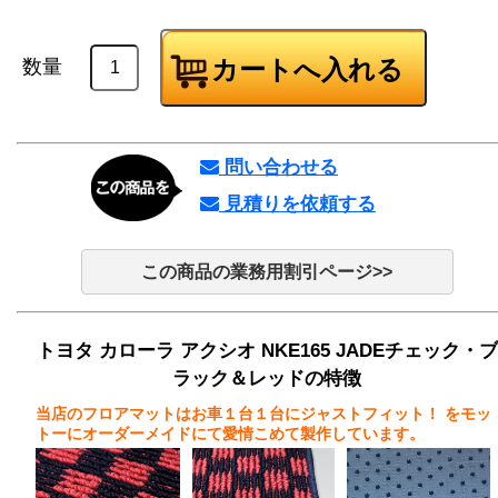
数量
問い合わせる
見積りを依頼する
この商品の業務用割引ページ>>
トヨタ カローラ アクシオ NKE165 JADEチェック・ブ
ラック＆レッドの特徴
当店のフロアマットはお車１台１台にジャストフィット！
をモッ
トーにオーダーメイドにて愛情こめて製作しています。