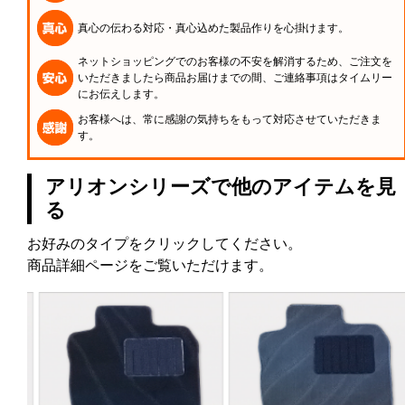
真心の伝わる対応・真心込めた製品作りを心掛けます。
ネットショッピングでのお客様の不安を解消するため、ご注文を
いただきましたら商品お届けまでの間、ご連絡事項はタイムリー
にお伝えします。
お客様へは、常に感謝の気持ちをもって対応させていただきま
す。
アリオンシリーズで他のアイテムを見
る
お好みのタイプをクリックしてください。
商品詳細ページをご覧いただけます。