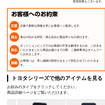
防音効果もございます。
正確で新鮮な情報を常にお客様へご提供します。
真心の伝わる対応・真心込めた製品作りを心掛けます。
ネットショッピングでのお客様の不安を解消するため、ご注文を
いただきましたら商品お届けまでの間、ご連絡事項はタイムリー
にお伝えします。
お客様へは、常に感謝の気持ちをもって対応させていただきま
す。
トヨタシリーズで他のアイテムを見る
お好みのタイプをクリックしてください。
商品詳細ページをご覧いただけます。