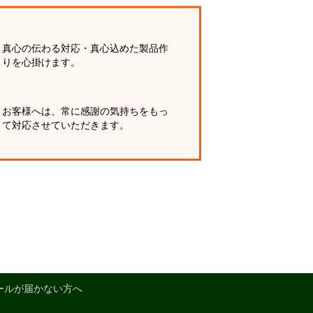
真心の伝わる対応・真心込めた製品作
りを心掛けます。
お客様へは、常に感謝の気持ちをもっ
て対応させていただきます。
ールが届かない方へ