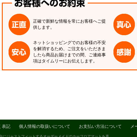
正確で新鮮な情報を常にお客様へご提
供します。
ネットショッピングでのお客様の不安
を解消するため、ご注文をいただきま
したら商品お届けまでの間、ご連絡事
項はタイムリーにお伝えします。
く表記
個人情報の取扱いについて
お支払い方法について
メ
1台にジャストフィットするオーダーメイドのカーフロアマットを真