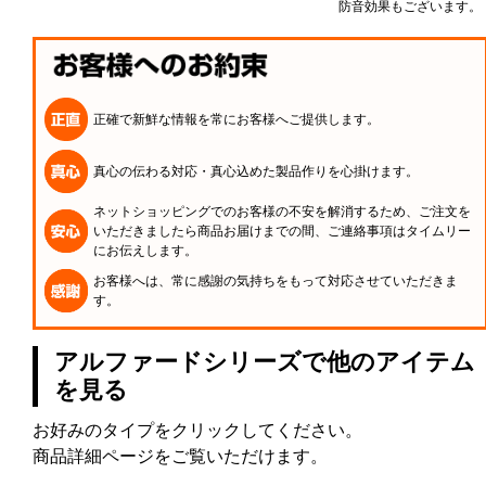
防音効果もございます。
正確で新鮮な情報を常にお客様へご提供します。
真心の伝わる対応・真心込めた製品作りを心掛けます。
ネットショッピングでのお客様の不安を解消するため、ご注文を
いただきましたら商品お届けまでの間、ご連絡事項はタイムリー
にお伝えします。
お客様へは、常に感謝の気持ちをもって対応させていただきま
す。
アルファードシリーズで他のアイテム
を見る
お好みのタイプをクリックしてください。
商品詳細ページをご覧いただけます。