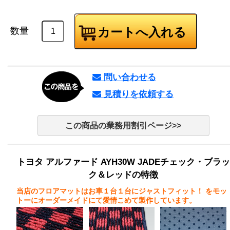
数量
問い合わせる
見積りを依頼する
この商品の業務用割引ページ>>
トヨタ アルファード AYH30W JADEチェック・ブラッ
ク＆レッドの特徴
当店のフロアマットはお車１台１台にジャストフィット！
をモッ
トーにオーダーメイドにて愛情こめて製作しています。