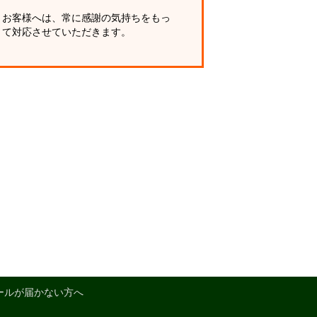
お客様へは、常に感謝の気持ちをもっ
て対応させていただきます。
ールが届かない方へ