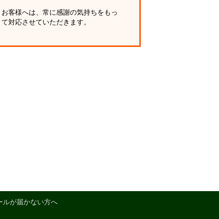
お客様へは、常に感謝の気持ちをもっ
て対応させていただきます。
ールが届かない方へ