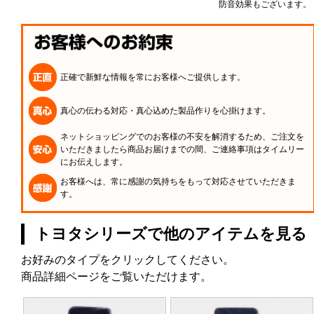
防音効果もございます。
正確で新鮮な情報を常にお客様へご提供します。
真心の伝わる対応・真心込めた製品作りを心掛けます。
ネットショッピングでのお客様の不安を解消するため、ご注文を
いただきましたら商品お届けまでの間、ご連絡事項はタイムリー
にお伝えします。
お客様へは、常に感謝の気持ちをもって対応させていただきま
す。
トヨタシリーズで他のアイテムを見る
お好みのタイプをクリックしてください。
商品詳細ページをご覧いただけます。