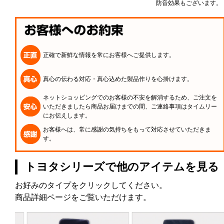
防音効果もございます。
正確で新鮮な情報を常にお客様へご提供します。
真心の伝わる対応・真心込めた製品作りを心掛けます。
ネットショッピングでのお客様の不安を解消するため、ご注文を
いただきましたら商品お届けまでの間、ご連絡事項はタイムリー
にお伝えします。
お客様へは、常に感謝の気持ちをもって対応させていただきま
す。
トヨタシリーズで他のアイテムを見る
お好みのタイプをクリックしてください。
商品詳細ページをご覧いただけます。