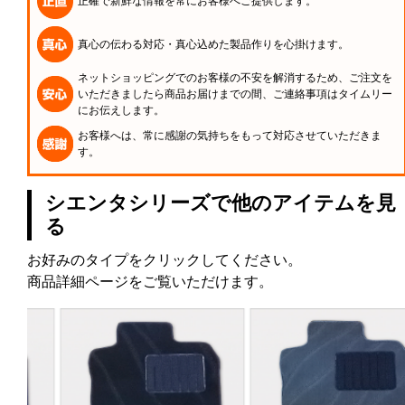
正確で新鮮な情報を常にお客様へご提供します。
真心の伝わる対応・真心込めた製品作りを心掛けます。
ネットショッピングでのお客様の不安を解消するため、ご注文を
いただきましたら商品お届けまでの間、ご連絡事項はタイムリー
にお伝えします。
お客様へは、常に感謝の気持ちをもって対応させていただきま
す。
シエンタシリーズで他のアイテムを見
る
お好みのタイプをクリックしてください。
商品詳細ページをご覧いただけます。