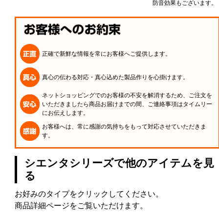
防音効果もございます。
正確で新鮮な情報を常にお客様へご提供します。
真心の伝わる対応・真心込めた製品作りを心掛けます。
ネットショッピングでのお客様の不安を解消するため、ご注文を
いただきましたら商品お届けまでの間、ご連絡事項はタイムリー
にお伝えします。
お客様へは、常に感謝の気持ちをもって対応させていただきま
す。
シエンタシリーズで他のアイテムを見
る
お好みのタイプをクリックしてください。
商品詳細ページをご覧いただけます。