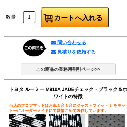
数量
問い合わせる
見積りを依頼する
この商品の業務用割引ページ>>
トヨタ ルーミー M910A JADEチェック・ブラック＆
ワイトの特徴
当店のフロアマットはお車１台１台にジャストフィット！
をモッ
トーにオーダーメイドにて愛情こめて製作しています。