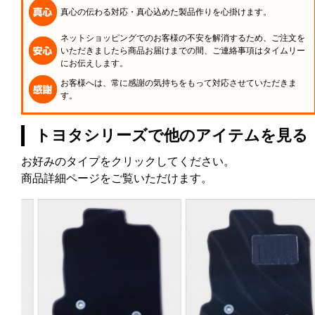
真心の伝わる対応・真心込めた製品作りを心掛けます。
ネットショッピングでのお客様の不安を解消するため、ご注文を
いただきましたら商品お届けまでの間、ご連絡事項はタイムリー
にお伝えします。
お客様へは、常に感謝の気持ちをもって対応させていただきま
す。
トヨタシリーズで他のアイテムを見る
お好みのタイプをクリックしてください。
商品詳細ページをご覧いただけます。