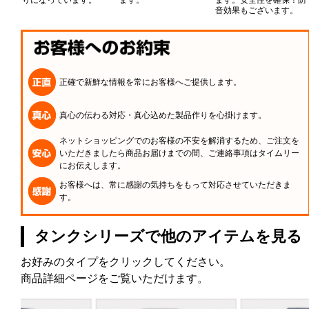
りになっています。
ます。
ます。安全性を確保！防
音効果もございます。
正確で新鮮な情報を常にお客様へご提供します。
真心の伝わる対応・真心込めた製品作りを心掛けます。
ネットショッピングでのお客様の不安を解消するため、ご注文を
いただきましたら商品お届けまでの間、ご連絡事項はタイムリー
にお伝えします。
お客様へは、常に感謝の気持ちをもって対応させていただきま
す。
タンクシリーズで他のアイテムを見る
お好みのタイプをクリックしてください。
商品詳細ページをご覧いただけます。