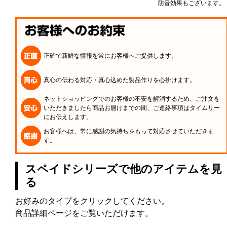
防音効果もございます。
正確で新鮮な情報を常にお客様へご提供します。
真心の伝わる対応・真心込めた製品作りを心掛けます。
ネットショッピングでのお客様の不安を解消するため、ご注文を
いただきましたら商品お届けまでの間、ご連絡事項はタイムリー
にお伝えします。
お客様へは、常に感謝の気持ちをもって対応させていただきま
す。
スペイドシリーズで他のアイテムを見
る
お好みのタイプをクリックしてください。
商品詳細ページをご覧いただけます。