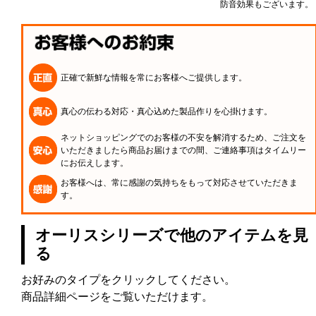
防音効果もございます。
正確で新鮮な情報を常にお客様へご提供します。
真心の伝わる対応・真心込めた製品作りを心掛けます。
ネットショッピングでのお客様の不安を解消するため、ご注文を
いただきましたら商品お届けまでの間、ご連絡事項はタイムリー
にお伝えします。
お客様へは、常に感謝の気持ちをもって対応させていただきま
す。
オーリスシリーズで他のアイテムを見
る
お好みのタイプをクリックしてください。
商品詳細ページをご覧いただけます。