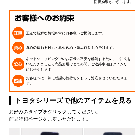
防音効果もございます。
正確で新鮮な情報を常にお客様へご提供します。
真心の伝わる対応・真心込めた製品作りを心掛けます。
ネットショッピングでのお客様の不安を解消するため、ご注文を
いただきましたら商品お届けまでの間、ご連絡事項はタイムリー
にお伝えします。
お客様へは、常に感謝の気持ちをもって対応させていただきま
す。
トヨタシリーズで他のアイテムを見る
お好みのタイプをクリックしてください。
商品詳細ページをご覧いただけます。