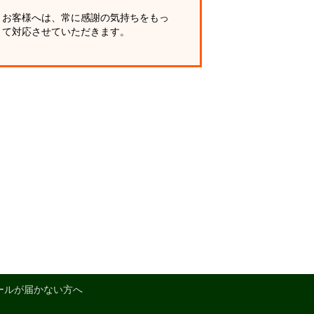
お客様へは、常に感謝の気持ちをもっ
て対応させていただきます。
ールが届かない方へ