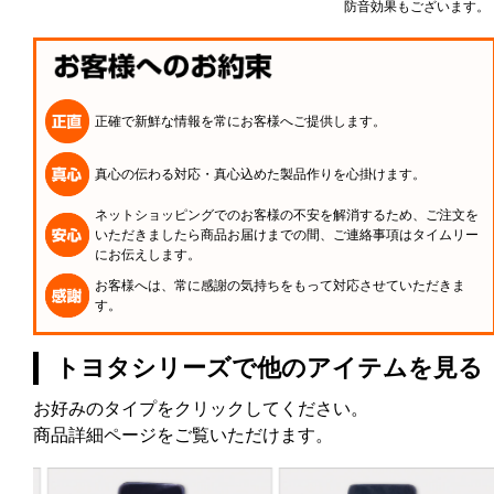
防音効果もございます。
正確で新鮮な情報を常にお客様へご提供します。
真心の伝わる対応・真心込めた製品作りを心掛けます。
ネットショッピングでのお客様の不安を解消するため、ご注文を
いただきましたら商品お届けまでの間、ご連絡事項はタイムリー
にお伝えします。
お客様へは、常に感謝の気持ちをもって対応させていただきま
す。
トヨタシリーズで他のアイテムを見る
お好みのタイプをクリックしてください。
商品詳細ページをご覧いただけます。