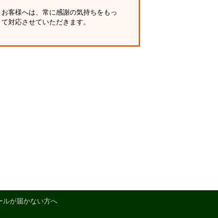
お客様へは、常に感謝の気持ちをもっ
て対応させていただきます。
ールが届かない方へ