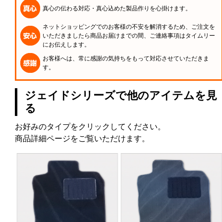
真心の伝わる対応・真心込めた製品作りを心掛けます。
ネットショッピングでのお客様の不安を解消するため、ご注文を
いただきましたら商品お届けまでの間、ご連絡事項はタイムリー
にお伝えします。
お客様へは、常に感謝の気持ちをもって対応させていただきま
す。
ジェイドシリーズで他のアイテムを見
る
お好みのタイプをクリックしてください。
商品詳細ページをご覧いただけます。