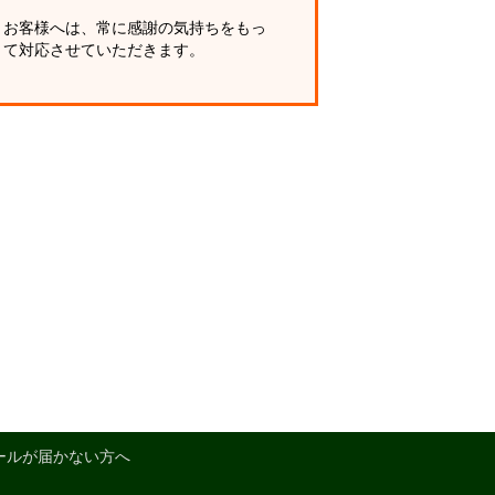
お客様へは、常に感謝の気持ちをもっ
て対応させていただきます。
ールが届かない方へ