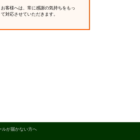
お客様へは、常に感謝の気持ちをもっ
て対応させていただきます。
ールが届かない方へ