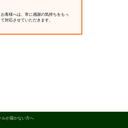
お客様へは、常に感謝の気持ちをもっ
て対応させていただきます。
ールが届かない方へ