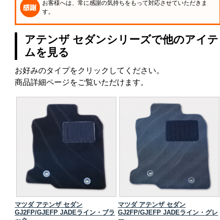
お客様へは、常に感謝の気持ちをもって対応させていただきま
す。
アテンザ セダンシリーズで他のアイテ
ムを見る
お好みのタイプをクリックしてください。
商品詳細ページをご覧いただけます。
マツダ アテンザ セダン
マツダ アテンザ セダン
ブラッ
GJ2FP/GJEFP JADEライン・ブラ
GJ2FP/GJEFP JADEライン・グレ