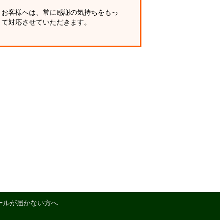
お客様へは、常に感謝の気持ちをもっ
て対応させていただきます。
ールが届かない方へ