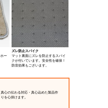
ズレ防止スパイク
用ホー
マット裏面にズレを防止するスパイ
クが付いています。安全性を確保！
防音効果もございます。
真心の伝わる対応・真心込めた製品作
りを心掛けます。