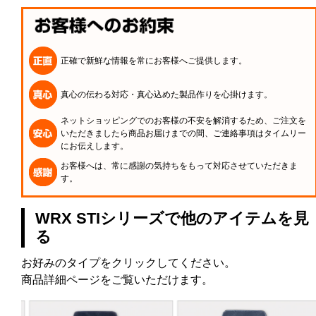
正確で新鮮な情報を常にお客様へご提供します。
真心の伝わる対応・真心込めた製品作りを心掛けます。
ネットショッピングでのお客様の不安を解消するため、ご注文を
いただきましたら商品お届けまでの間、ご連絡事項はタイムリー
にお伝えします。
お客様へは、常に感謝の気持ちをもって対応させていただきま
す。
WRX STIシリーズで他のアイテムを見
る
お好みのタイプをクリックしてください。
商品詳細ページをご覧いただけます。