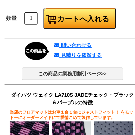
数量
問い合わせる
見積りを依頼する
この商品の業務用割引ページ>>
ダイハツ ウェイク LA710S JADEチェック・ブラック
＆パープルの特徴
当店のフロアマットはお車１台１台にジャストフィット！
をモッ
トーにオーダーメイドにて愛情こめて製作しています。