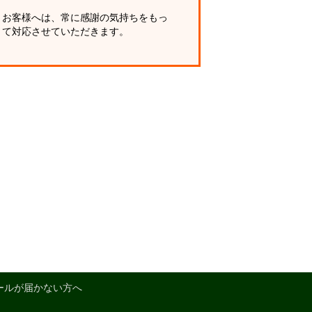
お客様へは、常に感謝の気持ちをもっ
て対応させていただきます。
ールが届かない方へ